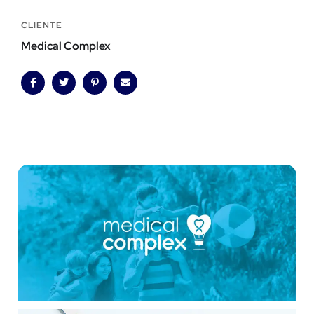
CLIENTE
Medical Complex