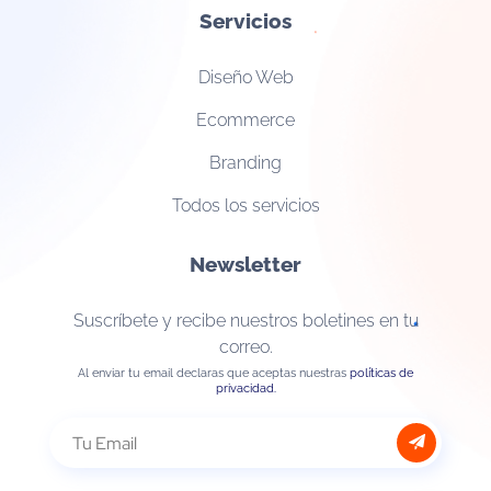
Servicios
Diseño Web
Ecommerce
Branding
Todos los servicios
Newsletter
Suscríbete y recibe nuestros boletines en tu
correo.
Al enviar tu email declaras que aceptas nuestras
políticas de
privacidad.