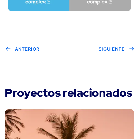
ANTERIOR
SIGUIENTE
Proyectos relacionados