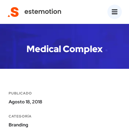
Medical Complex
PUBLICADO
Agosto 18, 2018
CATEGORÍA
Branding