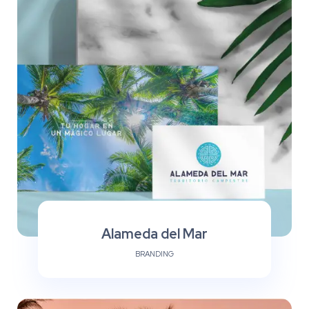
Alameda del Mar
BRANDING