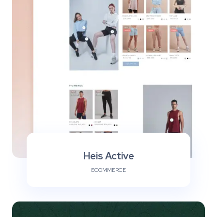
Heis Active
ECOMMERCE