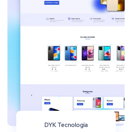
DYK Tecnología