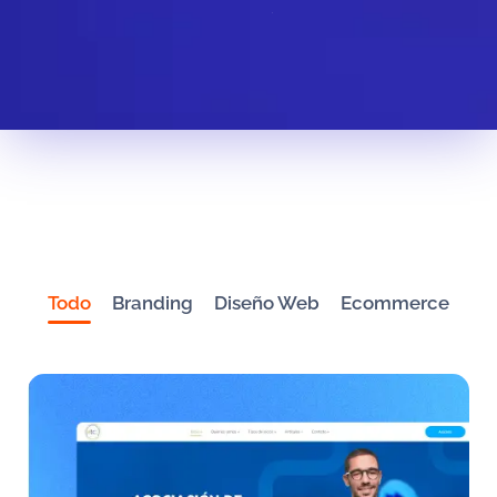
Todo
Branding
Diseño Web
Ecommerce