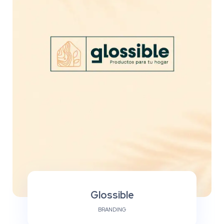
Glossible
BRANDING