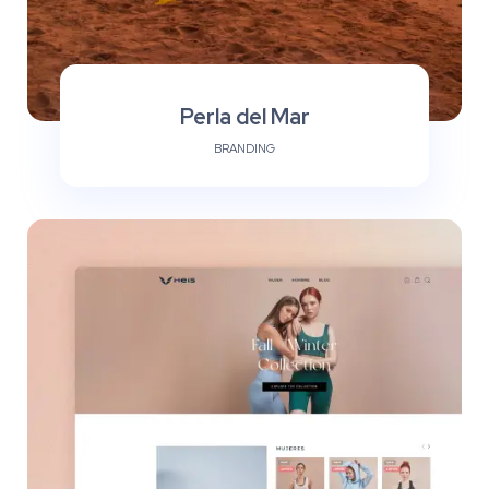
Perla del Mar
BRANDING