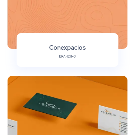
Conexpacios
BRANDING