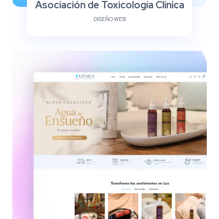
Asociación de Toxicología Clínica
DISEÑO WEB