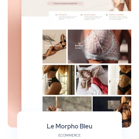
Le Morpho Bleu
ECOMMERCE