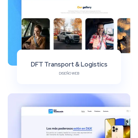
DFT Transport & Logistics
DISEÑO WEB