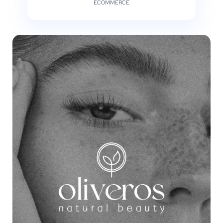
ECOMMERCE