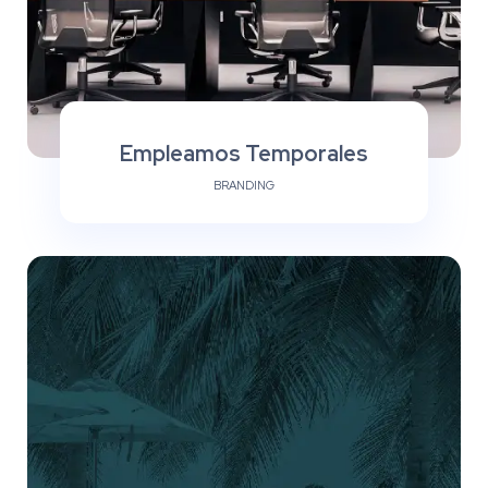
Empleamos Temporales
BRANDING