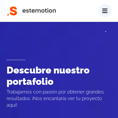
Descubre nuestro
portafolio
Trabajamos con pasión por obtener grandes
resultados. ¡Nos encantaría ver tu proyecto
aquí!