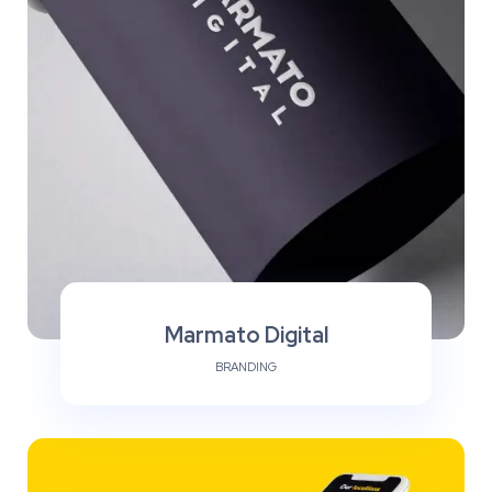
Marmato Digital
BRANDING