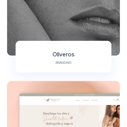
Oliveros
BRANDING