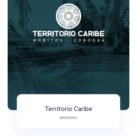
Territorio Caribe
BRANDING