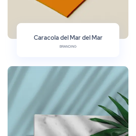
Caracola del Mar del Mar
BRANDING