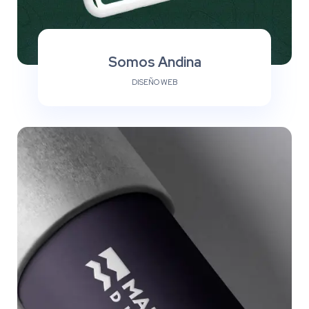
Somos Andina
DISEÑO WEB