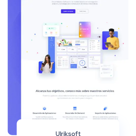
Ulriksoft