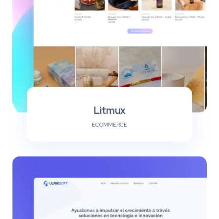
Litmux
ECOMMERCE