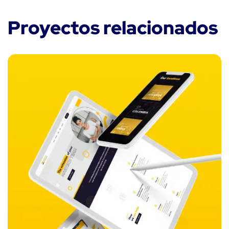
Proyectos relacionados