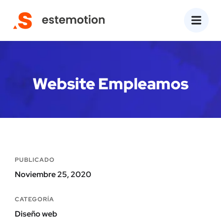
Website Empleamos
PUBLICADO
Noviembre 25, 2020
CATEGORÍA
Diseño web