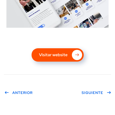
Visitar website
ANTERIOR
SIGUIENTE