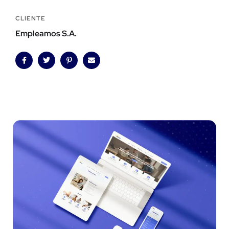
CLIENTE
Empleamos S.A.