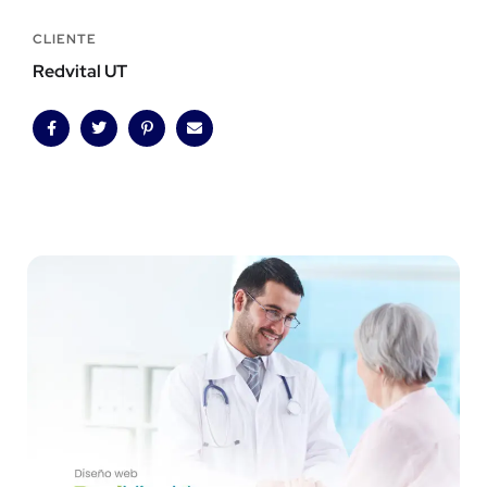
CLIENTE
Redvital UT