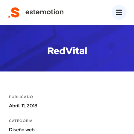
RedVital
PUBLICADO
Abrill 11, 2018
CATEGORÍA
Diseño web