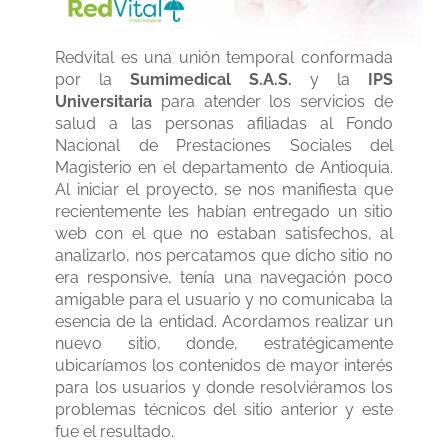
Redvital es una unión temporal conformada
por la
Sumimedical S.A.S.
y la
IPS
Universitaria
para atender los servicios de
salud a las personas afiliadas al Fondo
Nacional de Prestaciones Sociales del
Magisterio en el departamento de Antioquia.
Al iniciar el proyecto, se nos manifiesta que
recientemente les habían entregado un sitio
web con el que no estaban satisfechos, al
analizarlo, nos percatamos que dicho sitio no
era responsive, tenía una navegación poco
amigable para el usuario y no comunicaba la
esencia de la entidad. Acordamos realizar un
nuevo sitio, donde, estratégicamente
ubicaríamos los contenidos de mayor interés
para los usuarios y donde resolviéramos los
problemas técnicos del sitio anterior y este
fue el resultado.