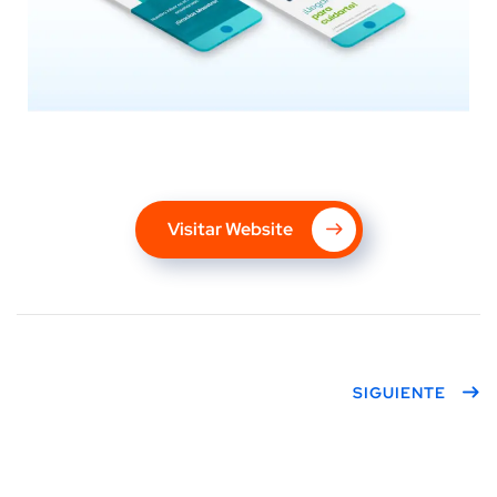
Visitar Website
SIGUIENTE