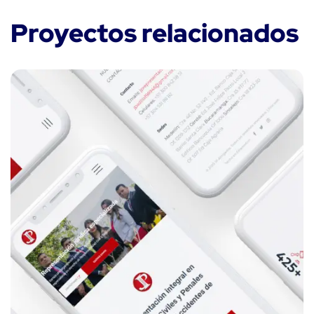
Proyectos relacionados