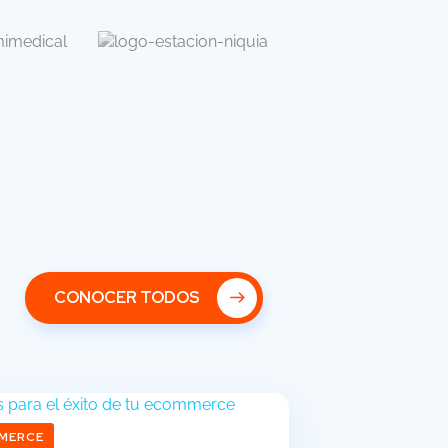
CONOCER TODOS
MERCE