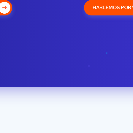
HABLEMOS POR