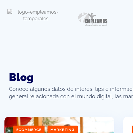
Blog
Conoce algunos datos de interés, tips e informac
general relacionada con el mundo digital, las mar
ECOMMERCE
MARKETING