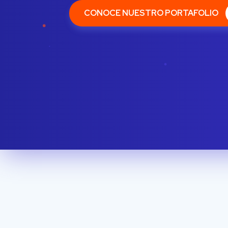
CONOCE NUESTRO PORTAFOLIO