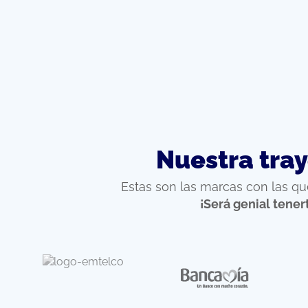
Nuestra tray
Estas son las marcas con las q
¡Será genial tener