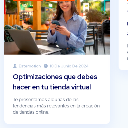
Estemotion
10 De Junio De 2024
Optimizaciones que debes
hacer en tu tienda virtual
Te presentamos algunas de las
tendencias más relevantes en la creación
de tiendas online.