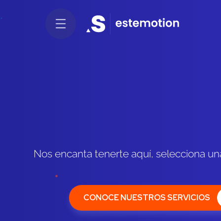
Nos encanta tenerte aquí, selecciona u
CONOCE NUESTROS SERVICIOS