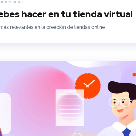
omentarios
bes hacer en tu tienda virtual
ás relevantes en la creación de tiendas online.