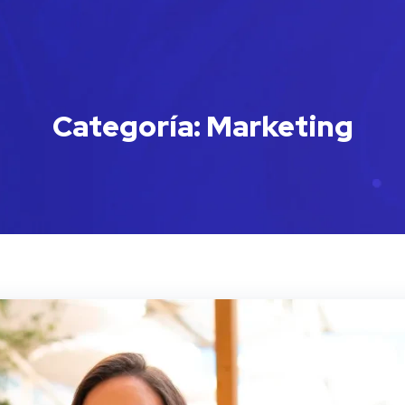
Categoría:
Marketing