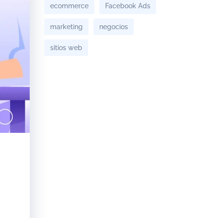
ecommerce
Facebook Ads
marketing
negocios
sitios web