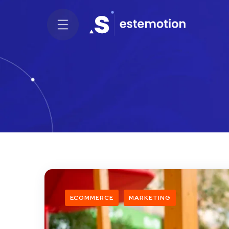
ECOMMERCE
MARKETING