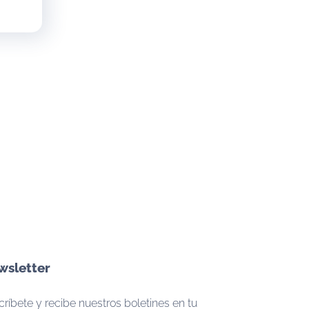
wsletter
ríbete y recibe nuestros boletines en tu