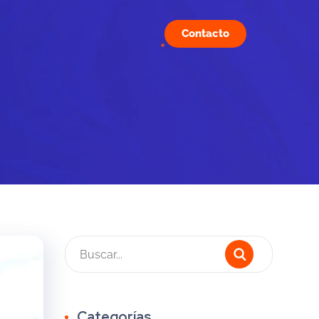
Contacto
Categorías