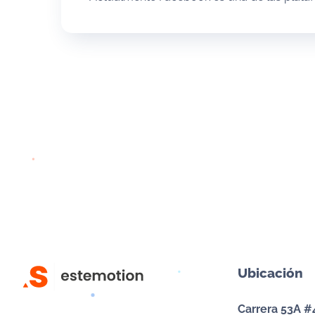
Ubicación
Carrera 53A #